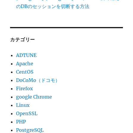
のDBのセッションを切断する方法
カテゴリー
ADTUNE
Apache
CentOS
DoCoMo（ドコモ）
Firefox
google Chrome
Linux
OpenSSL
PHP
PostgreSQL