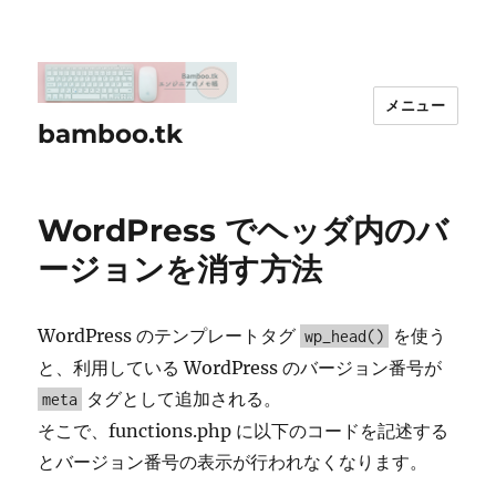
メニュー
bamboo.tk
WordPress でヘッダ内のバ
ージョンを消す方法
WordPress のテンプレートタグ
を使う
wp_head()
と、利用している WordPress のバージョン番号が
タグとして追加される。
meta
そこで、functions.php に以下のコードを記述する
とバージョン番号の表示が行われなくなります。