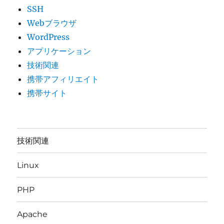
SSH
Webブラウザ
WordPress
アプリケーション
技術関連
携帯アフィリエイト
携帯サイト
技術関連
Linux
PHP
Apache