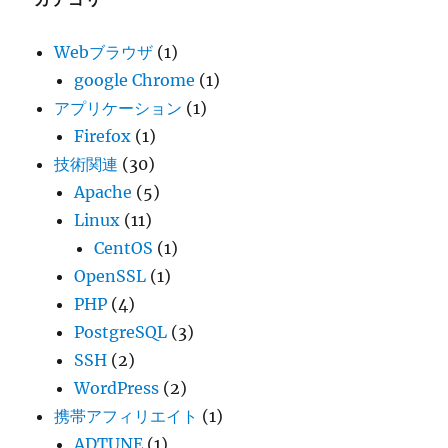
Webブラウザ
(1)
google Chrome
(1)
アプリケーション
(1)
Firefox
(1)
技術関連
(30)
Apache
(5)
Linux
(11)
CentOS
(1)
OpenSSL
(1)
PHP
(4)
PostgreSQL
(3)
SSH
(2)
WordPress
(2)
携帯アフィリエイト
(1)
ADTUNE
(1)