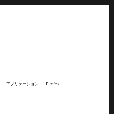
アプリケーション
Firefox