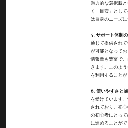
魅力的な選択肢と
く「目安」として
は自身のニーズに
5. サポート体制
通じて提供されて
が可能となってお
情報量も豊富で、
きます。このよう
を利用することが
6. 使いやすさと
を受けています。
されており、初心者
の初心者にとっては
に進めることがで