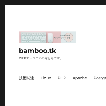
bamboo.tk
WEBエンジニアの備忘録です。
技術関連
Linux
PHP
Apache
Postg