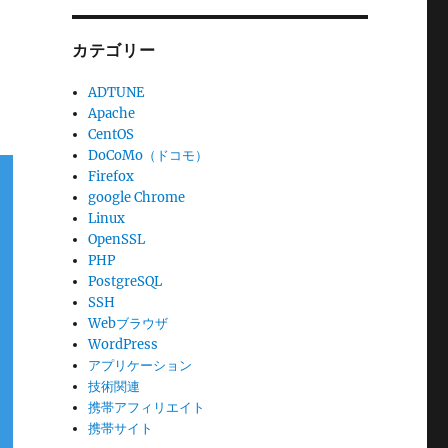
カテゴリー
ADTUNE
Apache
CentOS
DoCoMo（ドコモ）
Firefox
google Chrome
Linux
OpenSSL
PHP
PostgreSQL
SSH
Webブラウザ
WordPress
アプリケーション
技術関連
携帯アフィリエイト
携帯サイト