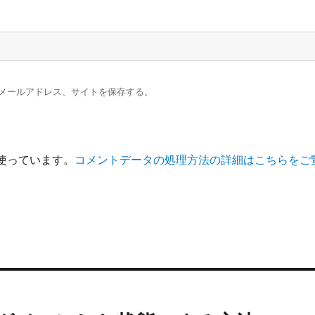
メールアドレス、サイトを保存する。
を使っています。
コメントデータの処理方法の詳細はこちらをご