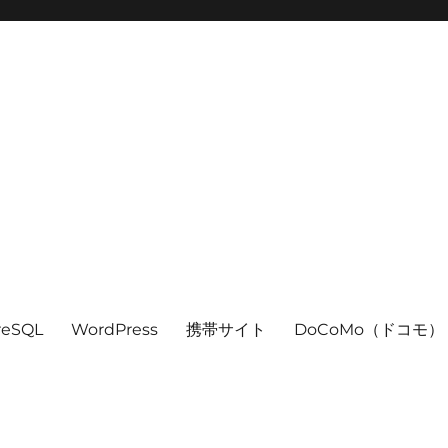
reSQL
WordPress
携帯サイト
DoCoMo（ドコモ）