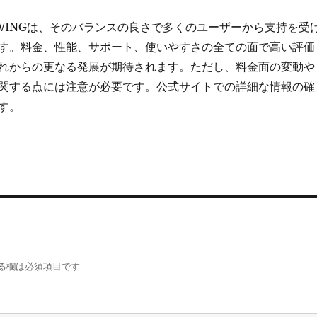
a WINGは、そのバランスの良さで多くのユーザーから支持を受
す。料金、性能、サポート、使いやすさの全ての面で高い評価
れからの更なる発展が期待されます。ただし、料金面の変動や
関する点には注意が必要です。公式サイトでの詳細な情報の確
す。
る欄は必須項目です