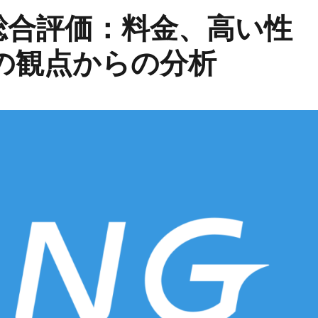
Gの総合評価：料金、高い性
の観点からの分析