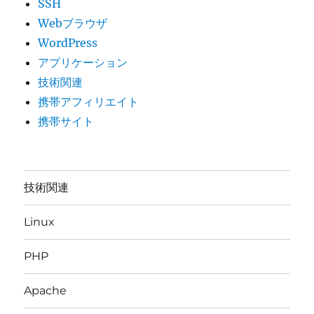
SSH
Webブラウザ
WordPress
アプリケーション
技術関連
携帯アフィリエイト
携帯サイト
技術関連
Linux
PHP
Apache