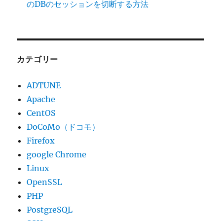
のDBのセッションを切断する方法
カテゴリー
ADTUNE
Apache
CentOS
DoCoMo（ドコモ）
Firefox
google Chrome
Linux
OpenSSL
PHP
PostgreSQL