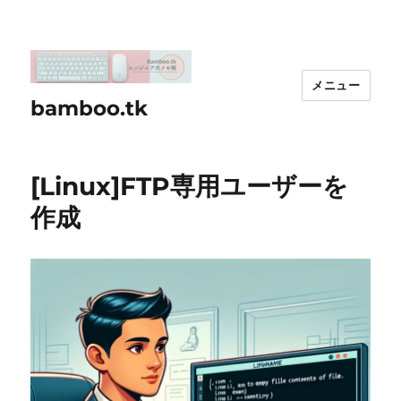
メニュー
bamboo.tk
[Linux]FTP専用ユーザーを
作成