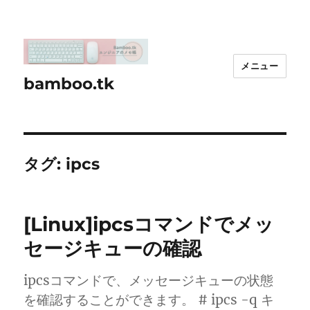
メニュー
bamboo.tk
タグ:
ipcs
[Linux]ipcsコマンドでメッ
セージキューの確認
ipcsコマンドで、メッセージキューの状態
を確認することができます。 # ipcs -q キ