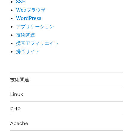
SSH
Webブラウザ
WordPress
アプリケーション
技術関連
携帯アフィリエイト
携帯サイト
技術関連
Linux
PHP
Apache