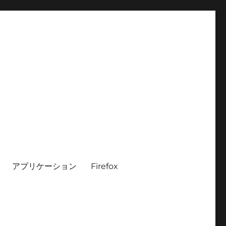
アプリケーション
Firefox