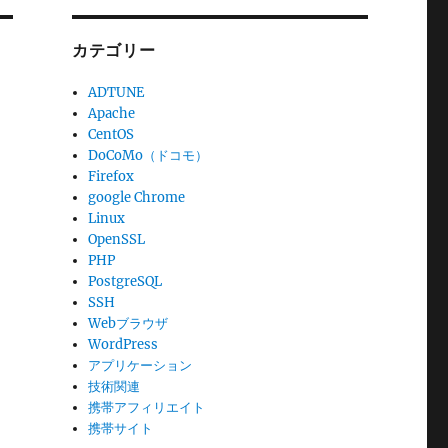
カテゴリー
ADTUNE
Apache
CentOS
DoCoMo（ドコモ）
Firefox
google Chrome
Linux
OpenSSL
PHP
PostgreSQL
SSH
Webブラウザ
WordPress
アプリケーション
技術関連
携帯アフィリエイト
携帯サイト