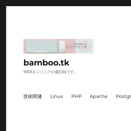
bamboo.tk
WEBエンジニアの備忘録です。
技術関連
Linux
PHP
Apache
Postg