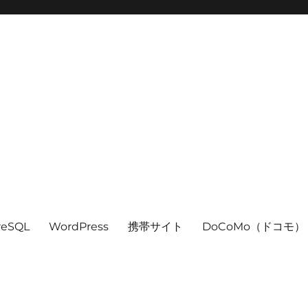
reSQL
WordPress
携帯サイト
DoCoMo（ドコモ）