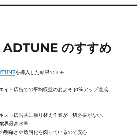
ADTUNE のすすめ
DTUNE
を導入した結果のメモ
エイト広告での平均収益のおよそ30%アップ達成
キスト広告共に張り替え作業が一切必要がない。
業界最高水準。
の明確さや透明化を図っているので安心